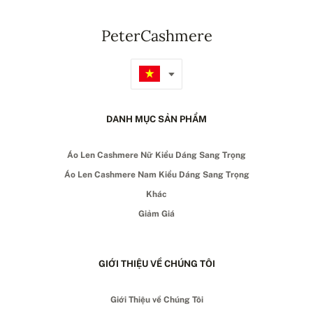
PeterCashmere
DANH MỤC SẢN PHẨM
Áo Len Cashmere Nữ Kiểu Dáng Sang Trọng
Áo Len Cashmere Nam Kiểu Dáng Sang Trọng
Khác
Giảm Giá
GIỚI THIỆU VỀ CHÚNG TÔI
Giới Thiệu về Chúng Tôi