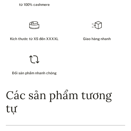
từ 100% cashmere
Kích thước từ XS đến XXXXL
Giao hàng nhanh
Đổi sản phẩm nhanh chóng
Các sản phẩm tương
tự