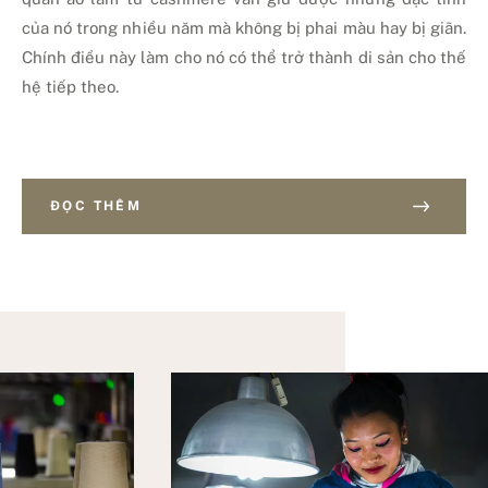
của nó trong nhiều năm mà không bị phai màu hay bị giãn.
Chính điều này làm cho nó có thể trở thành di sản cho thế
hệ tiếp theo.
ĐỌC THÊM