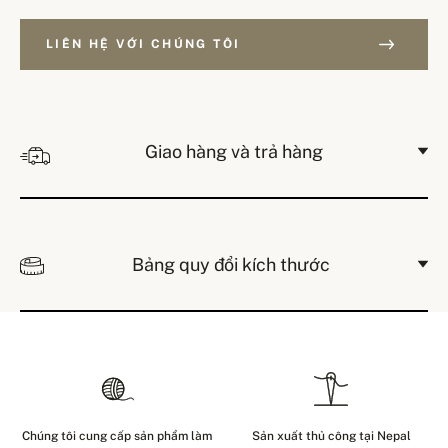
LIÊN HỆ VỚI CHÚNG TÔI
Giao hàng và trả hàng
Bảng quy đổi kích thước
Chúng tôi cung cấp sản phẩm làm
Sản xuất thủ công tại Nepal