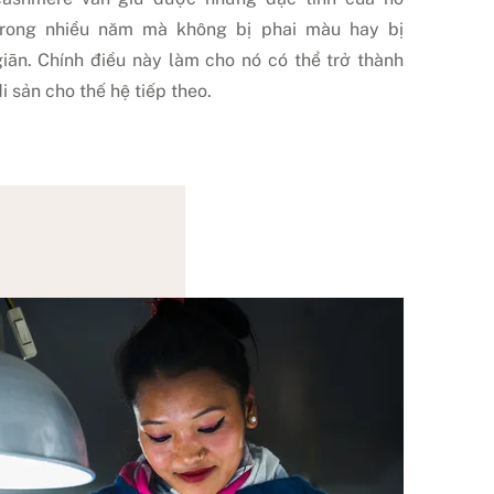
trong nhiều năm mà không bị phai màu hay bị
giãn. Chính điều này làm cho nó có thể trở thành
i sản cho thế hệ tiếp theo.