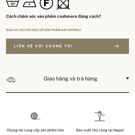
Cách chăm sóc sản phẩm cashmere đúng cách?
BẠN CÓ CÂU HỎI NÀO VỀ SẢN PHẨM NÀY KHÔNG?
LIÊN HỆ VỚI CHÚNG TÔI
Giao hàng và trả hàng
Chúng tôi cung cấp sản phẩm làm
Sản xuất thủ công tại Nepal