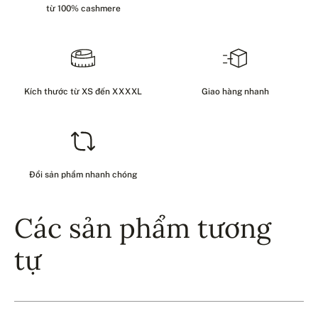
từ 100% cashmere
Kích thước từ XS đến XXXXL
Giao hàng nhanh
Đổi sản phẩm nhanh chóng
Các sản phẩm tương
tự