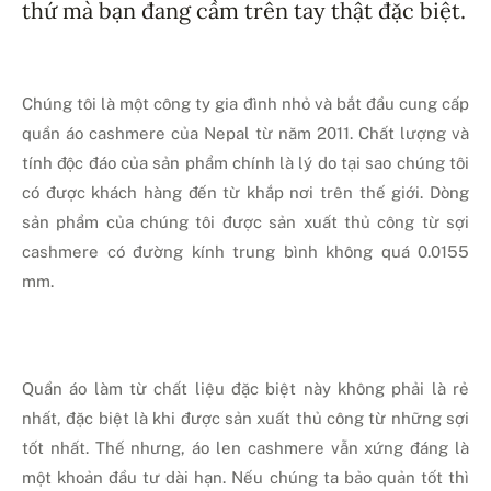
thứ mà bạn đang cầm trên tay thật đặc biệt.
Chúng tôi là một công ty gia đình nhỏ và bắt đầu cung cấp
quần áo cashmere của Nepal từ năm 2011. Chất lượng và
tính độc đáo của sản phẩm chính là lý do tại sao chúng tôi
có được khách hàng đến từ khắp nơi trên thế giới. Dòng
sản phẩm của chúng tôi được sản xuất thủ công từ sợi
cashmere có đường kính trung bình không quá 0.0155
mm.
Quần áo làm từ chất liệu đặc biệt này không phải là rẻ
nhất, đặc biệt là khi được sản xuất thủ công từ những sợi
tốt nhất. Thế nhưng, áo len cashmere vẫn xứng đáng là
một khoản đầu tư dài hạn. Nếu chúng ta bảo quản tốt thì