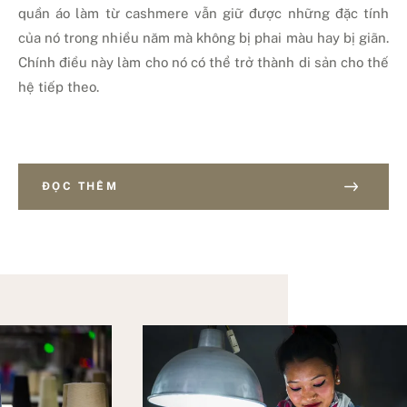
quần áo làm từ cashmere vẫn giữ được những đặc tính
của nó trong nhiều năm mà không bị phai màu hay bị giãn.
Chính điều này làm cho nó có thể trở thành di sản cho thế
hệ tiếp theo.
ĐỌC THÊM