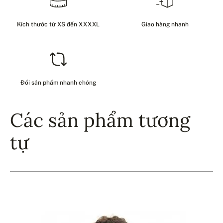
Kích thước từ XS đến XXXXL
Giao hàng nhanh
Đổi sản phẩm nhanh chóng
Các sản phẩm tương
tự