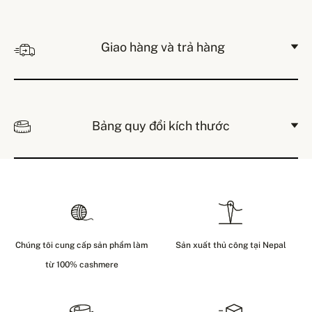
Giao hàng và trả hàng
Bảng quy đổi kích thước
Chúng tôi cung cấp sản phẩm làm
Sản xuất thủ công tại Nepal
từ 100% cashmere