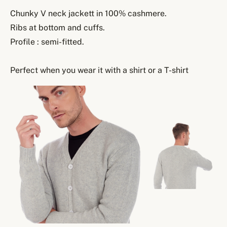
Chunky V neck jackett in 100% cashmere.
Ribs at bottom and cuffs.
Profile : semi-fitted.
Perfect when you wear it with a shirt or a T-shirt