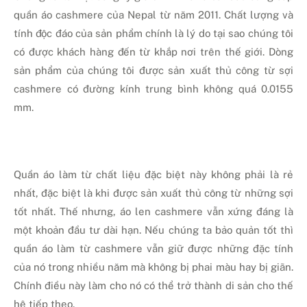
quần áo cashmere của Nepal từ năm 2011. Chất lượng và
tính độc đáo của sản phẩm chính là lý do tại sao chúng tôi
có được khách hàng đến từ khắp nơi trên thế giới. Dòng
sản phẩm của chúng tôi được sản xuất thủ công từ sợi
cashmere có đường kính trung bình không quá 0.0155
mm.
Quần áo làm từ chất liệu đặc biệt này không phải là rẻ
nhất, đặc biệt là khi được sản xuất thủ công từ những sợi
tốt nhất. Thế nhưng, áo len cashmere vẫn xứng đáng là
một khoản đầu tư dài hạn. Nếu chúng ta bảo quản tốt thì
quần áo làm từ cashmere vẫn giữ được những đặc tính
của nó trong nhiều năm mà không bị phai màu hay bị giãn.
Chính điều này làm cho nó có thể trở thành di sản cho thế
hệ tiếp theo.