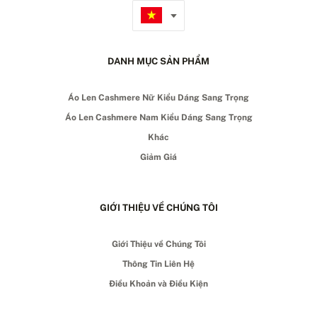
DANH MỤC SẢN PHẨM
Áo Len Cashmere Nữ Kiểu Dáng Sang Trọng
Áo Len Cashmere Nam Kiểu Dáng Sang Trọng
Khác
Giảm Giá
GIỚI THIỆU VỀ CHÚNG TÔI
Giới Thiệu về Chúng Tôi
Thông Tin Liên Hệ
Điều Khoản và Điều Kiện