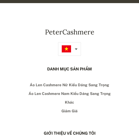
PeterCashmere
DANH MỤC SẢN PHẨM
Áo Len Cashmere Nữ Kiểu Dáng Sang Trọng
Áo Len Cashmere Nam Kiểu Dáng Sang Trọng
Khác
Giảm Giá
GIỚI THIỆU VỀ CHÚNG TÔI