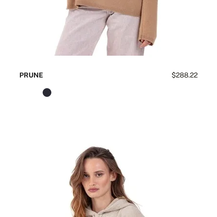
PRUNE
$288.22