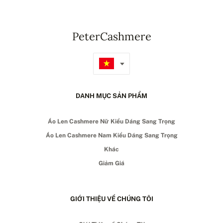
PeterCashmere
DANH MỤC SẢN PHẨM
Áo Len Cashmere Nữ Kiểu Dáng Sang Trọng
Áo Len Cashmere Nam Kiểu Dáng Sang Trọng
Khác
Giảm Giá
GIỚI THIỆU VỀ CHÚNG TÔI