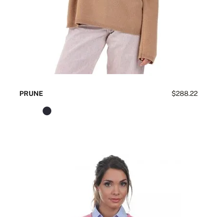
PRUNE
$288.22