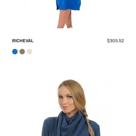
RICHEVAL
$305.52