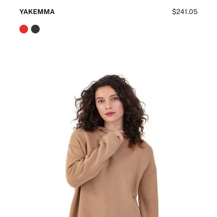
YAKEMMA
$241.05