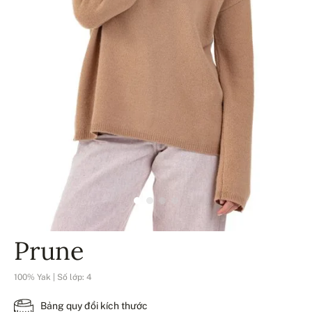
Prune
100% Yak | Số lớp: 4
Bảng quy đổi kích thước