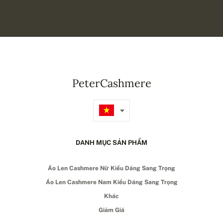
PeterCashmere
DANH MỤC SẢN PHẨM
Áo Len Cashmere Nữ Kiểu Dáng Sang Trọng
Áo Len Cashmere Nam Kiểu Dáng Sang Trọng
Khác
Giảm Giá