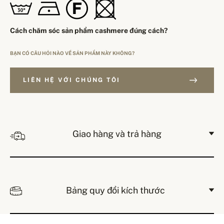
Cách chăm sóc sản phẩm cashmere đúng cách?
BẠN CÓ CÂU HỎI NÀO VỀ SẢN PHẨM NÀY KHÔNG?
LIÊN HỆ VỚI CHÚNG TÔI
Giao hàng và trả hàng
Bảng quy đổi kích thước