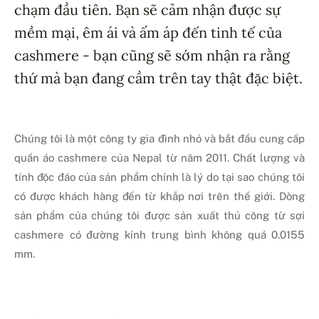
chạm đầu tiên. Bạn sẽ cảm nhận được sự
mềm mại, êm ái và ấm áp đến tinh tế của
cashmere - bạn cũng sẽ sớm nhận ra rằng
thứ mà bạn đang cầm trên tay thật đặc biệt.
Chúng tôi là một công ty gia đình nhỏ và bắt đầu cung cấp
quần áo cashmere của Nepal từ năm 2011. Chất lượng và
tính độc đáo của sản phẩm chính là lý do tại sao chúng tôi
có được khách hàng đến từ khắp nơi trên thế giới. Dòng
sản phẩm của chúng tôi được sản xuất thủ công từ sợi
cashmere có đường kính trung bình không quá 0.0155
mm.