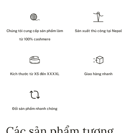
Chúng tôi cung cấp sản phẩm làm
Sản xuất thủ công tại Nepal
từ 100% cashmere
Kích thước từ XS đến XXXXL
Giao hàng nhanh
Đổi sản phẩm nhanh chóng
Các sản phẩm tương