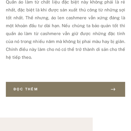
Quần áo làm từ chất liệu đặc biệt này không phải là rẻ
nhất, đặc biệt là khi được sản xuất thủ công từ những sợi
tốt nhất. Thế nhưng, áo len cashmere vẫn xứng đáng là
một khoản đầu tư dài hạn. Nếu chúng ta bảo quản tốt thì
quần áo làm từ cashmere vẫn giữ được những đặc tính
của nó trong nhiều năm mà không bị phai màu hay bị giãn.
Chính điều này làm cho nó có thể trở thành di sản cho thế
hệ tiếp theo.
ĐỌC THÊM