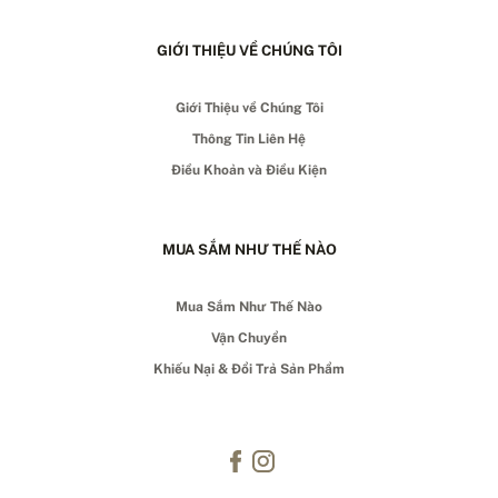
GIỚI THIỆU VỀ CHÚNG TÔI
Giới Thiệu về Chúng Tôi
Thông Tin Liên Hệ
Điều Khoản và Điều Kiện
MUA SẮM NHƯ THẾ NÀO
Mua Sắm Như Thế Nào
Vận Chuyển
Khiếu Nại & Đổi Trả Sản Phẩm