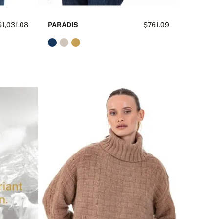
$1,031.08
PARADIS
$761.09