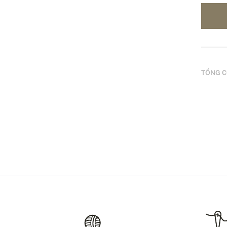
TỔNG C