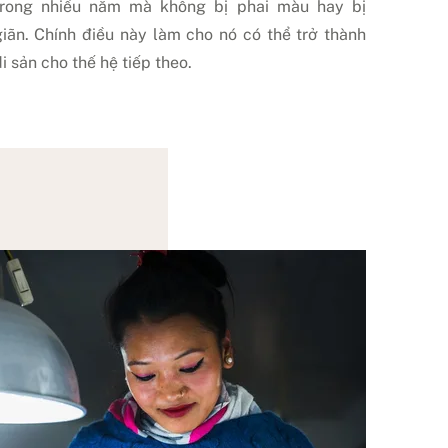
trong nhiều năm mà không bị phai màu hay bị
giãn. Chính điều này làm cho nó có thể trở thành
i sản cho thế hệ tiếp theo.