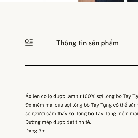
Thông tin sản phẩm
Áo len cổ lọ được làm từ 100% sợi lông bò Tây Tạ
Độ mềm mại của sợi lông bò Tây Tạng có thể sán
số người cảm thấy sợi lông bò Tây Tạng mềm mại
Đường mép được dệt tinh tế.
Dáng ôm.