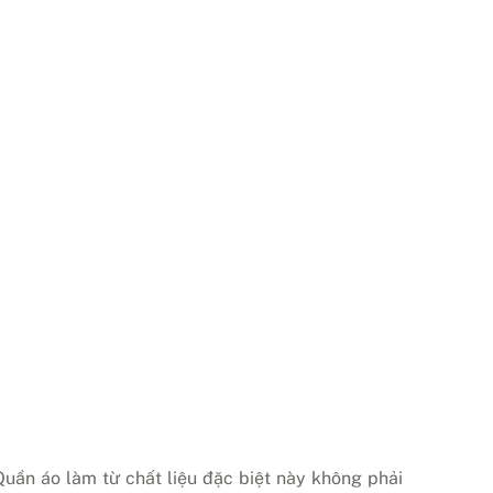
Quần áo làm từ chất liệu đặc biệt này không phải