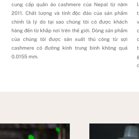
cung cấp quần áo cashmere của Nepal từ năm
2011. Chất lượng và tính độc đáo của sản phẩm
chính là lý do tại sao chúng tôi có được khách
hàng đến từ khắp nơi trên thế giới. Dòng sản phẩm
của chúng tôi được sản xuất thủ công từ sợi
cashmere có đường kính trung bình không quá
0.0155 mm.
d