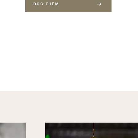
ĐỌC THÊM