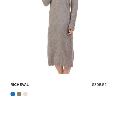
RICHEVAL
$305.52