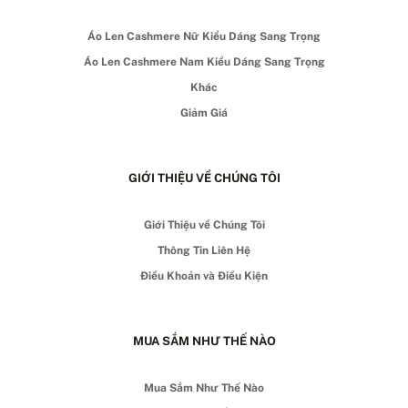
Áo Len Cashmere Nữ Kiểu Dáng Sang Trọng
Áo Len Cashmere Nam Kiểu Dáng Sang Trọng
Khác
Giảm Giá
GIỚI THIỆU VỀ CHÚNG TÔI
Giới Thiệu về Chúng Tôi
Thông Tin Liên Hệ
Điều Khoản và Điều Kiện
MUA SẮM NHƯ THẾ NÀO
Mua Sắm Như Thế Nào