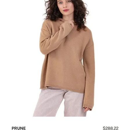
PRUNE
$288.22