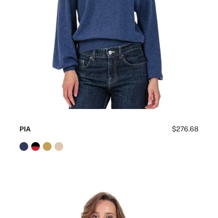
PIA
$276.68