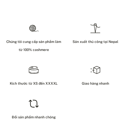
Chúng tôi cung cấp sản phẩm làm
Sản xuất thủ công tại Nepal
từ 100% cashmere
Kích thước từ XS đến XXXXL
Giao hàng nhanh
Đổi sản phẩm nhanh chóng