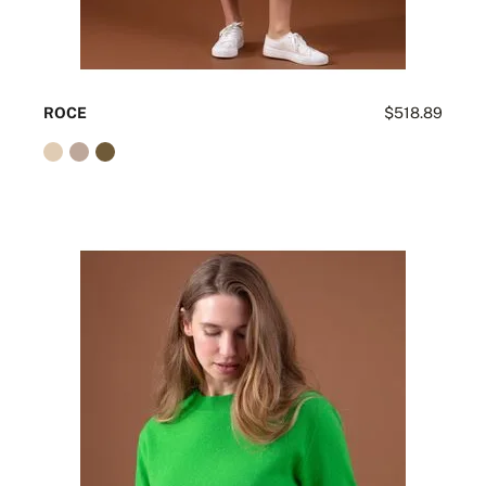
ROCE
$518.89