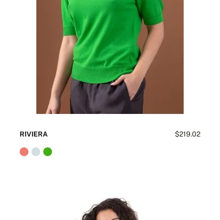
RIVIERA
$219.02