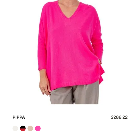
PIPPA
$288.22