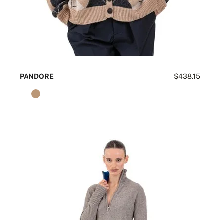
PANDORE
$438.15